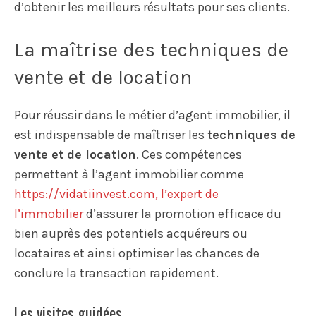
d’obtenir les meilleurs résultats pour ses clients.
La maîtrise des techniques de
vente et de location
Pour réussir dans le métier d’agent immobilier, il
est indispensable de maîtriser les
techniques de
vente et de location
. Ces compétences
permettent à l’agent immobilier comme
https://vidatiinvest.com, l’expert de
l’immobilier
d’assurer la promotion efficace du
bien auprès des potentiels acquéreurs ou
locataires et ainsi optimiser les chances de
conclure la transaction rapidement.
Les visites guidées