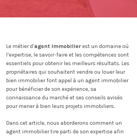
Le métier d’
agent immobilier
est un domaine où
l’expertise, le savoir-faire et les compétences sont
essentiels pour obtenir les meilleurs résultats. Les
propriétaires qui souhaitent vendre ou louer leur
bien immobilier font appel à un agent immobilier
pour bénéficier de son expérience, sa
connaissance du marché et ses conseils avisés
pour mener à bien leurs projets immobiliers.
Dans cet article, nous aborderons comment un
agent immobilier tire parti de son expertise afin