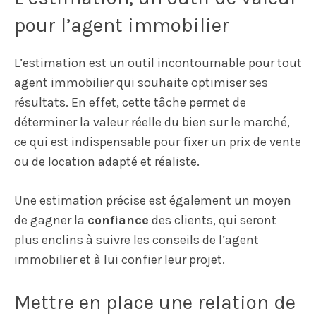
pour l’agent immobilier
L’estimation est un outil incontournable pour tout
agent immobilier qui souhaite optimiser ses
résultats. En effet, cette tâche permet de
déterminer la valeur réelle du bien sur le marché,
ce qui est indispensable pour fixer un prix de vente
ou de location adapté et réaliste.
Une estimation précise est également un moyen
de gagner la
confiance
des clients, qui seront
plus enclins à suivre les conseils de l’agent
immobilier et à lui confier leur projet.
Mettre en place une relation de