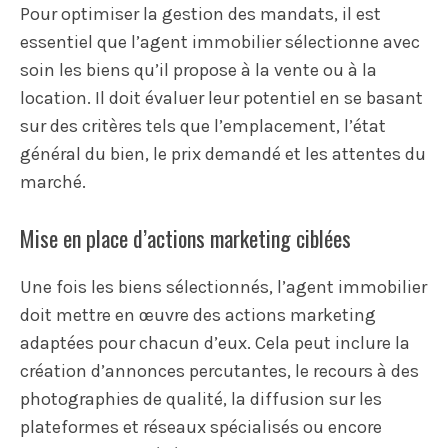
Pour optimiser la gestion des mandats, il est
essentiel que l’agent immobilier sélectionne avec
soin les biens qu’il propose à la vente ou à la
location. Il doit évaluer leur potentiel en se basant
sur des critères tels que l’emplacement, l’état
général du bien, le prix demandé et les attentes du
marché.
Mise en place d’actions marketing ciblées
Une fois les biens sélectionnés, l’agent immobilier
doit mettre en œuvre des actions marketing
adaptées pour chacun d’eux. Cela peut inclure la
création d’annonces percutantes, le recours à des
photographies de qualité, la diffusion sur les
plateformes et réseaux spécialisés ou encore