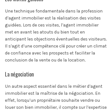
Une technique fondamentale dans la profession
d’agent immobilier est la réalisation des visites
guidées. Lors de ces visites, l’agent immobilier
met en avant les atouts du bien tout en
anticipant les objections éventuelles des visiteurs.
Il s’agit d’une compétence clé pour créer un climat
de confiance avec les prospects et faciliter la
conclusion de la vente ou de la location.
La négociation
Un autre aspect essentiel dans le métier d’agent
immobilier est la maîtrise de la négociation. En
effet, lorsqu’un propriétaire souhaite vendre ou
louer son bien immobilier, il compte sur l’expertise