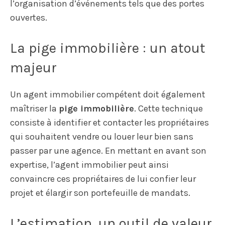
l’organisation d’événements tels que des portes
ouvertes.
La pige immobilière : un atout
majeur
Un agent immobilier compétent doit également
maîtriser la
pige immobilière
. Cette technique
consiste à identifier et contacter les propriétaires
qui souhaitent vendre ou louer leur bien sans
passer par une agence. En mettant en avant son
expertise, l’agent immobilier peut ainsi
convaincre ces propriétaires de lui confier leur
projet et élargir son portefeuille de mandats.
L’estimation, un outil de valeur