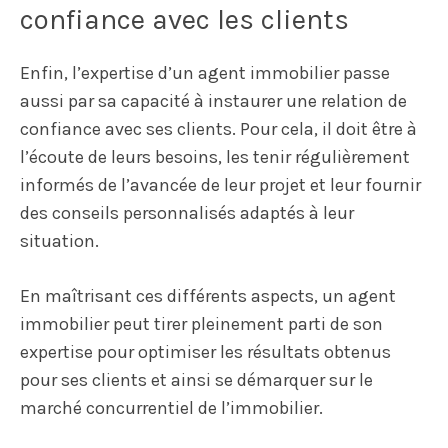
confiance avec les clients
Enfin, l’expertise d’un agent immobilier passe
aussi par sa capacité à instaurer une relation de
confiance avec ses clients. Pour cela, il doit être à
l’écoute de leurs besoins, les tenir régulièrement
informés de l’avancée de leur projet et leur fournir
des conseils personnalisés adaptés à leur
situation.
En maîtrisant ces différents aspects, un agent
immobilier peut tirer pleinement parti de son
expertise pour optimiser les résultats obtenus
pour ses clients et ainsi se démarquer sur le
marché concurrentiel de l’immobilier.