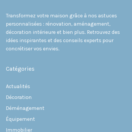
Transformez votre maison
grâce à nos astuces
personnalisées : rénovation, aménagement,
décoration intérieure
et bien plus. Retrouvez des
idées inspirantes
et des conseils experts pour
concrétiser vos envies.
Catégories
Actualités
Décoration
Déménagement
Équipement
Immobilier