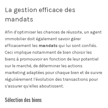
La gestion efficace des
mandats
Afin d’optimiser les chances de réussite, un agent
immobilier doit également savoir gérer
efficacement les
mandats
qui lui sont confiés.
Ceci implique notamment de bien choisir les
biens à promouvoir en fonction de leur potentiel
sur le marché, de déterminer les actions
marketing adaptées pour chaque bien et de suivre
régulièrement l’évolution des transactions pour
s’assurer qu’elles aboutissent.
Sélection des biens