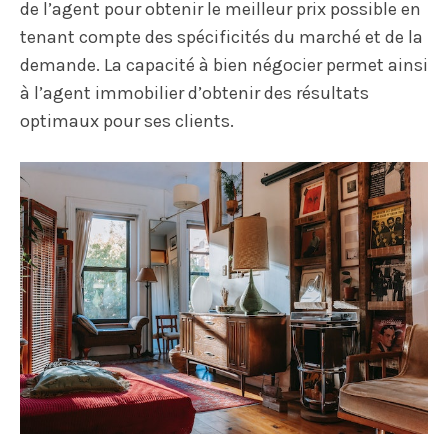
de l’agent pour obtenir le meilleur prix possible en
tenant compte des spécificités du marché et de la
demande. La capacité à bien négocier permet ainsi
à l’agent immobilier d’obtenir des résultats
optimaux pour ses clients.